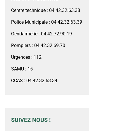
Centre technique : 04.42.32.63.38
Police Municipale : 04.42.32.63.39
Gendarmerie : 04.42.72.90.19
Pompiers : 04.42.32.69.70
Urgences : 112
SAMU : 15
CCAS : 04.42.32.63.34
SUIVEZ NOUS !