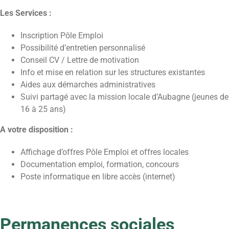
Les Services :
Inscription Pôle Emploi
Possibilité d’entretien personnalisé
Conseil CV / Lettre de motivation
Info et mise en relation sur les structures existantes
Aides aux démarches administratives
Suivi partagé avec la mission locale d’Aubagne (jeunes de
16 à 25 ans)
A votre disposition :
Affichage d’offres Pôle Emploi et offres locales
Documentation emploi, formation, concours
Poste informatique en libre accès (internet)
Permanences sociales