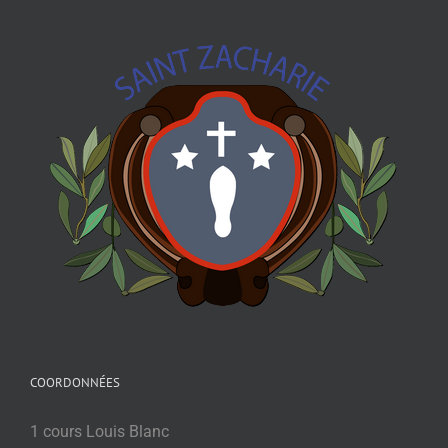
COORDONNÉES
1 cours Louis Blanc