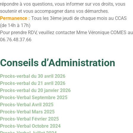
répondre à vos questions, vous informer sur vos droits, vous
soutenir et vous accompagner dans vos démarches.
Permanence :
Tous les 3ème jeudi de chaque mois au CCAS
(de 14h à 17h)
Pour prendre RDV, veuillez contacter Mme Véronique COMES au
06.76.48.37.66
Conseils d’Administration
Procès-verbal du 30 avril 2026
Procès-verbal du 21 avril 2026
Procès-verbal du 20 janvier 2026
Procès-Verbal Septembre 2025
Procès-Verbal Avril 2025
Procès-Verbal Mars 2025
Procès-Verbal Février 2025
Procès-Verbal Octobre 2024