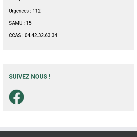
Urgences : 112
SAMU : 15
CCAS : 04.42.32.63.34
SUIVEZ NOUS !