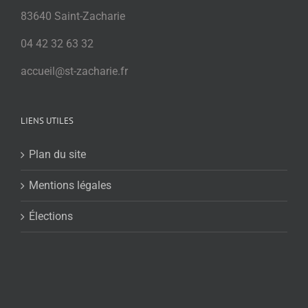
83640 Saint-Zacharie
04 42 32 63 32
accueil@st-zacharie.fr
LIENS UTILES
Plan du site
Mentions légales
Élections