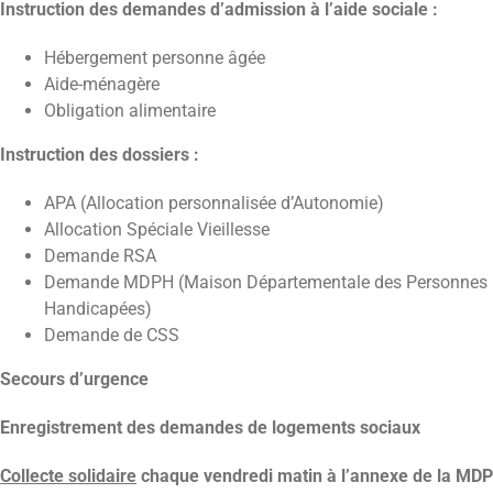
Instruction des demandes d’admission à l’aide sociale :
Hébergement personne âgée
Aide-ménagère
Obligation alimentaire
Instruction des dossiers :
APA (Allocation personnalisée d’Autonomie)
Allocation Spéciale Vieillesse
Demande RSA
Demande MDPH (Maison Départementale des Personnes
Handicapées)
Demande de CSS
Secours d’urgence
Enregistrement des demandes de logements sociaux
Collecte solidaire
chaque vendredi matin à l’annexe de la MDP