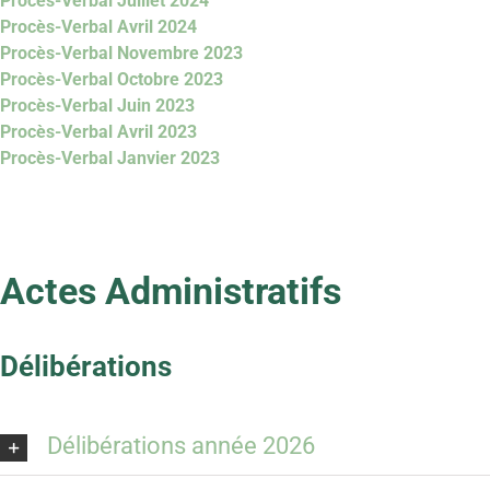
Procès-Verbal Juillet 2024
Procès-Verbal Avril 2024
Procès-Verbal Novembre 2023
Procès-Verbal Octobre 2023
Procès-Verbal Juin 2023
Procès-Verbal Avril 2023
Procès-Verbal Janvier 2023
Actes Administratifs
Délibérations
Délibérations année 2026