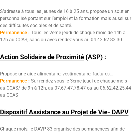
S’adresse à tous les jeunes de 16 à 25 ans, propose un soutien
personnalisé portant sur l’emploi et la formation mais aussi sur
des difficultés sociales et de santé.
Permanence
:
Tous les 2ème jeudi de chaque mois de 14h à
17h au CCAS, sans ou avec rendez-vous au 04.42.62.83.30
Action Solidaire de Proximité
(ASP) :
Propose une aide alimentaire, vestimentaire, factures…
Permanence
:
Sur rendez-vous le 3ème jeudi de chaque mois
au CCAS/ de 9h à 12h, au 07.67.47.78.47 ou au 06.62.42.25.44
au CCAS
Dispositif Assistance au Projet de Vie- DAPV
Chaque mois, le DAVP 83 organise des permanences afin de