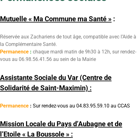
Mutuelle « Ma Commune ma Santé »
:
Réservée aux Zachariens de tout âge, compatible avec l’Aide à
la Complémentaire Santé.
Permanence
:
chaque mardi matin de 9h30 à 12h, sur rendez-
vous au 06.98.56.41.56 au sein de la Mairie
Assistante Sociale du Var (Centre de
Solidarité de Saint-Maximin) :
Permanence
:
Sur rendez-vous au 04.83.95.59.10 au CCAS
Mission Locale du Pays d’Aubagne et de
l’Etoile « La Boussole » :