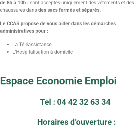
de 8h à 10h :
sont acceptés uniquement des vêtements et des
chaussures dans
des sacs fermés et séparés.
Le CCAS propose de vous aider dans les démarches
administratives pour :
La Téléassistance
L’Hospitalisation à domicile
Espace Economie Emploi
Tel : 04 42 32 63 34
Horaires d’ouverture :