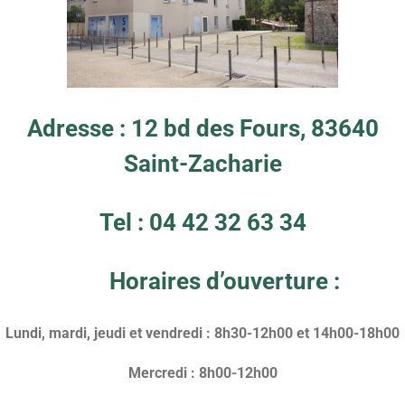
Adresse : 12 bd des Fours, 83640
Saint-Zacharie
Tel : 04 42 32 63 34
Horaires d’ouverture :
Lundi, mardi, jeudi et vendredi : 8h30-12h00 et 14h00-18h00
Mercredi : 8h00-12h00