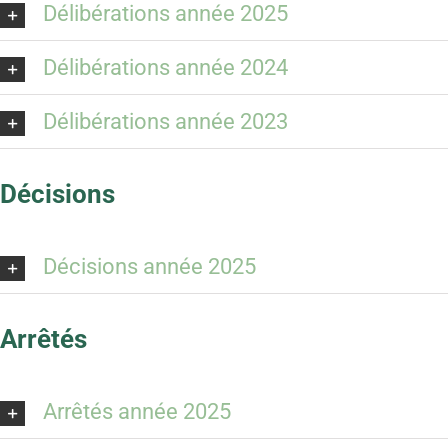
Délibérations année 2025
Délibérations année 2024
Délibérations année 2023
Décisions
Décisions année 2025
Arrêtés
Arrêtés année 2025