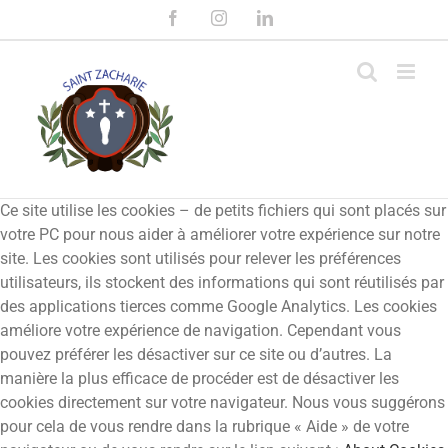
Passer
Facebook
Instagram
LinkedIn
au
contenu
Ce site utilise les cookies – de petits fichiers qui sont placés sur
votre PC pour nous aider à améliorer votre expérience sur notre
site. Les cookies sont utilisés pour relever les préférences
utilisateurs, ils stockent des informations qui sont réutilisés par
des applications tierces comme Google Analytics. Les cookies
améliore votre expérience de navigation. Cependant vous
pouvez préférer les désactiver sur ce site ou d’autres. La
manière la plus efficace de procéder est de désactiver les
cookies directement sur votre navigateur. Nous vous suggérons
pour cela de vous rendre dans la rubrique « Aide » de votre