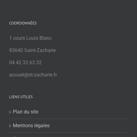
COORDONNÉES
1 cours Louis Blanc
83640 Saint-Zacharie
04 42 32 63 32
accueil@st-zacharie.fr
LIENS UTILES
Plan du site
Mentions légales