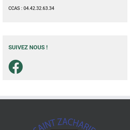
CCAS : 04.42.32.63.34
SUIVEZ NOUS !