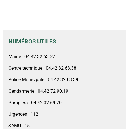
NUMÉROS UTILES
Mairie : 04.42.32.63.32
Centre technique : 04.42.32.63.38
Police Municipale : 04.42.32.63.39
Gendarmerie : 04.42.72.90.19
Pompiers : 04.42.32.69.70
Urgences : 112
SAMU : 15