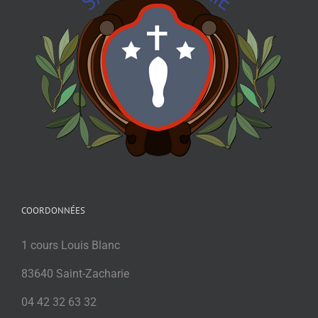
COORDONNÉES
1 cours Louis Blanc
83640 Saint-Zacharie
04 42 32 63 32