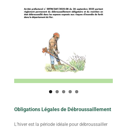
Obligations Légales de Débroussaillement
L’hiver est la période idéale pour débroussailler