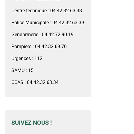
Centre technique : 04.42.32.63.38
Police Municipale : 04.42.32.63.39
Gendarmerie : 04.42.72.90.19
Pompiers : 04.42.32.69.70
Urgences : 112
SAMU : 15
CCAS : 04.42.32.63.34
SUIVEZ NOUS !