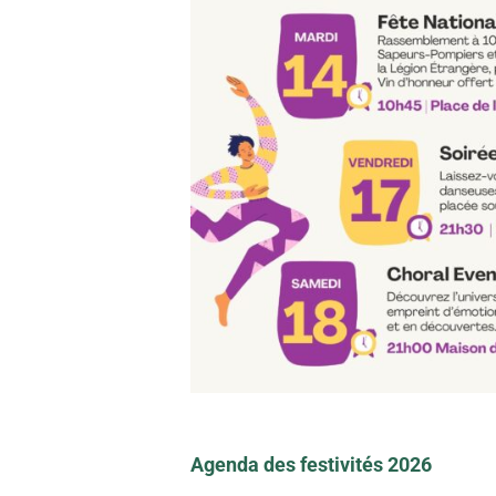
Agenda des festivités 2026