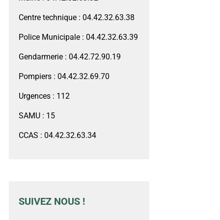
Centre technique : 04.42.32.63.38
Police Municipale : 04.42.32.63.39
Gendarmerie : 04.42.72.90.19
Pompiers : 04.42.32.69.70
Urgences : 112
SAMU : 15
CCAS : 04.42.32.63.34
SUIVEZ NOUS !