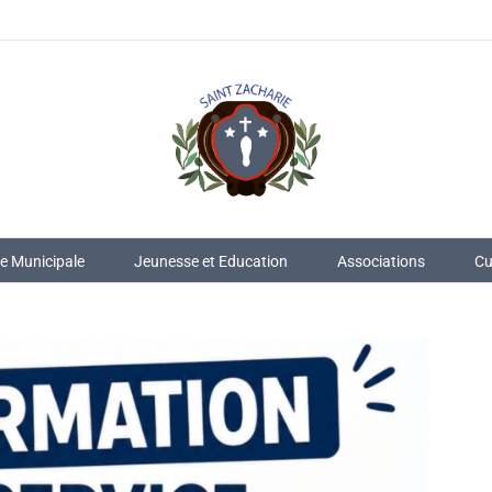
ie Municipale
Jeunesse et Education
Associations
Cu