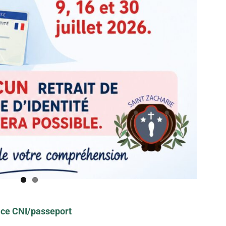
ice CNI/passeport