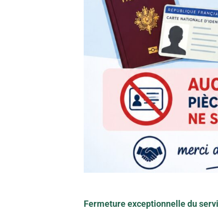
Fermeture exceptionnelle du serv