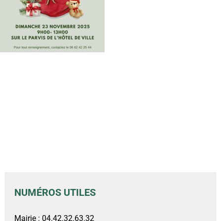
NUMÉROS UTILES
Mairie : 04.42.32.63.32