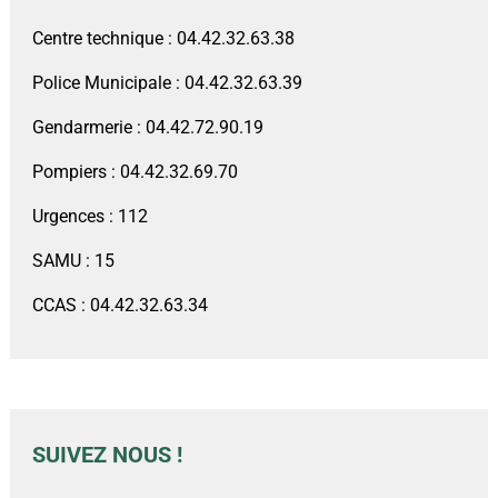
Centre technique : 04.42.32.63.38
Police Municipale : 04.42.32.63.39
Gendarmerie : 04.42.72.90.19
Pompiers : 04.42.32.69.70
Urgences : 112
SAMU : 15
CCAS : 04.42.32.63.34
SUIVEZ NOUS !