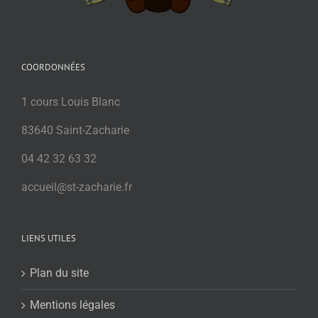
COORDONNÉES
1 cours Louis Blanc
83640 Saint-Zacharie
04 42 32 63 32
accueil@st-zacharie.fr
LIENS UTILES
Plan du site
Mentions légales