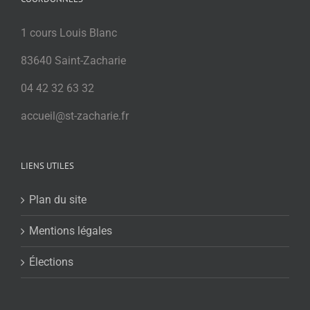
1 cours Louis Blanc
83640 Saint-Zacharie
04 42 32 63 32
accueil@st-zacharie.fr
LIENS UTILES
Plan du site
Mentions légales
Élections