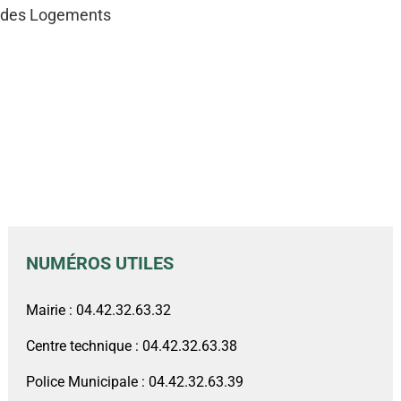
des Logements
NUMÉROS UTILES
Mairie : 04.42.32.63.32
Centre technique : 04.42.32.63.38
Police Municipale : 04.42.32.63.39