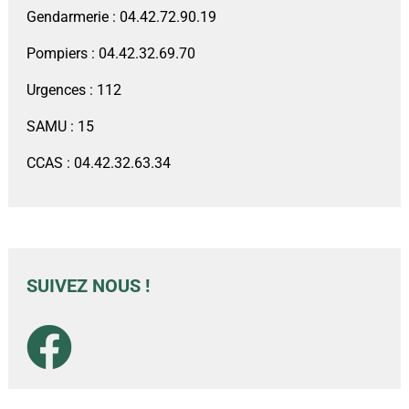
Gendarmerie : 04.42.72.90.19
Pompiers : 04.42.32.69.70
Urgences : 112
SAMU : 15
CCAS : 04.42.32.63.34
SUIVEZ NOUS !