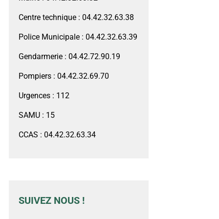
Centre technique : 04.42.32.63.38
Police Municipale : 04.42.32.63.39
Gendarmerie : 04.42.72.90.19
Pompiers : 04.42.32.69.70
Urgences : 112
SAMU : 15
CCAS : 04.42.32.63.34
SUIVEZ NOUS !