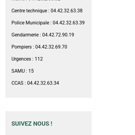
Centre technique : 04.42.32.63.38
Police Municipale : 04.42.32.63.39
Gendarmerie : 04.42.72.90.19
Pompiers : 04.42.32.69.70
Urgences : 112
SAMU : 15
CCAS : 04.42.32.63.34
SUIVEZ NOUS !