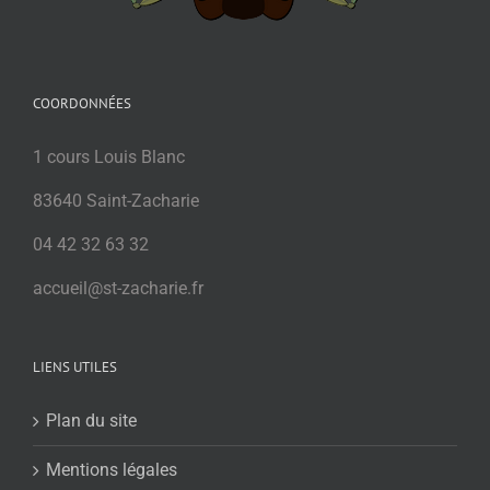
COORDONNÉES
1 cours Louis Blanc
83640 Saint-Zacharie
04 42 32 63 32
accueil@st-zacharie.fr
LIENS UTILES
Plan du site
Mentions légales