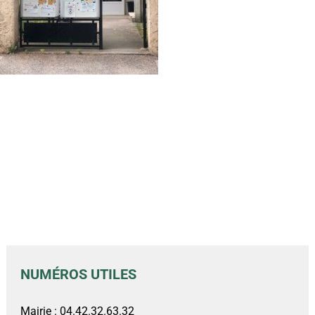
NUMÉROS UTILES
Mairie : 04.42.32.63.32