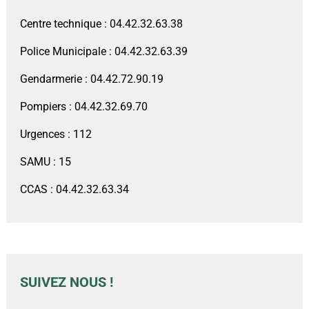
Centre technique : 04.42.32.63.38
Police Municipale : 04.42.32.63.39
Gendarmerie : 04.42.72.90.19
Pompiers : 04.42.32.69.70
Urgences : 112
SAMU : 15
CCAS : 04.42.32.63.34
SUIVEZ NOUS !