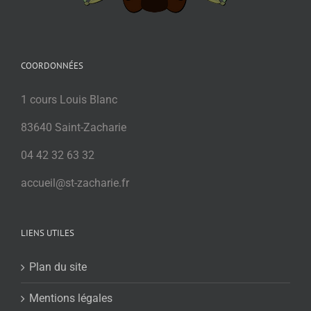
COORDONNÉES
1 cours Louis Blanc
83640 Saint-Zacharie
04 42 32 63 32
accueil@st-zacharie.fr
LIENS UTILES
Plan du site
Mentions légales