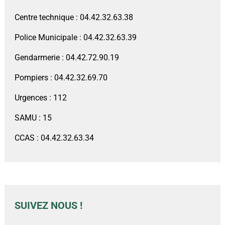
Centre technique : 04.42.32.63.38
Police Municipale : 04.42.32.63.39
Gendarmerie : 04.42.72.90.19
Pompiers : 04.42.32.69.70
Urgences : 112
SAMU : 15
CCAS : 04.42.32.63.34
SUIVEZ NOUS !