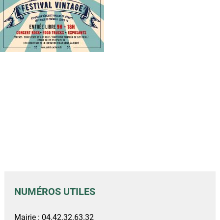
NUMÉROS UTILES
Mairie : 04.42.32.63.32