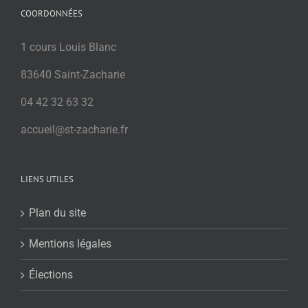
COORDONNÉES
1 cours Louis Blanc
83640 Saint-Zacharie
04 42 32 63 32
accueil@st-zacharie.fr
LIENS UTILES
Plan du site
Mentions légales
Élections