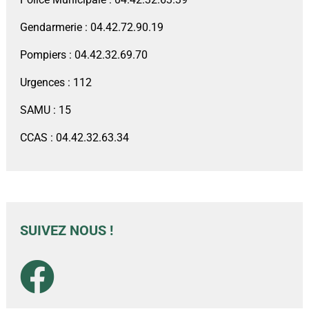
Gendarmerie : 04.42.72.90.19
Pompiers : 04.42.32.69.70
Urgences : 112
SAMU : 15
CCAS : 04.42.32.63.34
SUIVEZ NOUS !