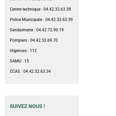
Centre technique : 04.42.32.63.38
Police Municipale : 04.42.32.63.39
Gendarmerie : 04.42.72.90.19
Pompiers : 04.42.32.69.70
Urgences : 112
SAMU : 15
CCAS : 04.42.32.63.34
SUIVEZ NOUS !