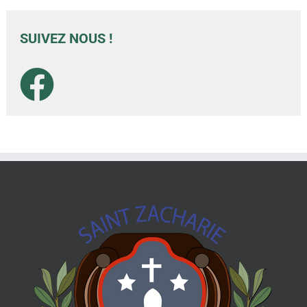
SUIVEZ NOUS !